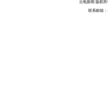
云电新闻 版权
联系邮箱：39 