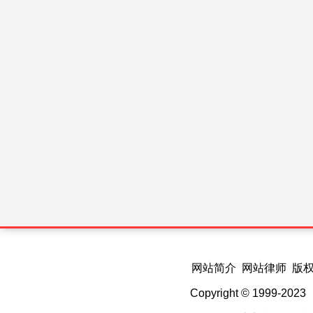
网站简介 网站律师 版
Copyright © 1999-202