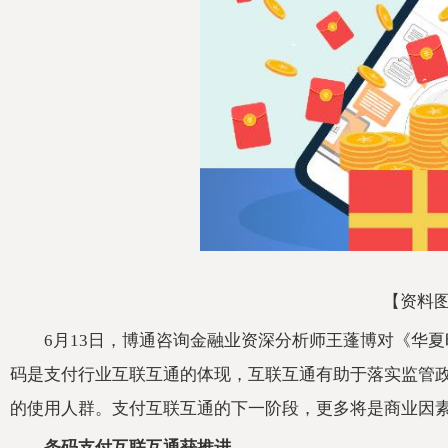
【资料
6月13日，博通咨询金融业资深分析师王蓬博对《华夏
码是支付行业互联互通的体现，互联互通有助于落实监管
的使用人群。支付互联互通的下一阶段，更多将是商业因
条码支付互联互通获推进