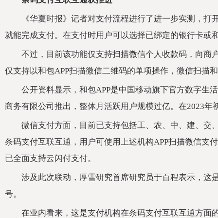
《华夏时报》记者对支付流程进行了进一步实测，打开
就能完成支付。在支付时用户可以选择已绑定的银行卡或
不过，目前该功能仅支持扫描微信个人收款码，向商
仅支持以和包APP扫描微信二维码的单项操作，微信扫描
公开资料显示，和包APP是中国移动旗下官方数字生
商务有限公司推出，整体月活跃用户规模过亿。在2023年
微信支付方面，目前已支持包括工、农、中、建、交、
条码支付互联互通，用户可使用上述机构APP扫描微信支付
已全面支持云闪付支付。
涉及此次联动，厚雪研究首席研究员于百程表示，这
号。
在业内看来，这是支付机构在条码支付互联互通方面