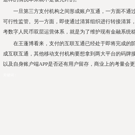
一旦第三方支付机构之间形成账户互通，一方面不通
可行性监管。另一方面，即使通过清算组织进行转接清算
考数字人民币双层运营体系，就是为了维护现有金融系统
在王蓬博看来，支付的互联互通已经处于即将完成的
成互联互通，其他移动支付机构要想拿到两大平台的码牌
以及自身账户端APP是否还有用户留存，商业上的考量会
关键词：