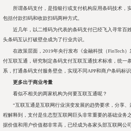
所谓条码支付，是指银行或支付机构应用条码技术，
包括付款扫码和收款扫码两种方式。
近几年，以二维码为代表的条码支付已经飞入寻常百
头条码互认打破壁垒成为了行业共识。
在政策层面，2019年央行发布《金融科技（FinTech
付互联互通，研究制定条码支付互联互通技术标准，统一
系，打通条码支付服务壁垒，实现不同APP和商户条码标
更多出于商业考量
看似不相关的两家机构为何要互联互通呢？
“互联互通是互联网行业演变发展的趋势要求，分享、
程解释到，支付是生态型互联网巨头非常重要的基础业务
据价值和用户价值都非常高，已经成为各家头部互联网公