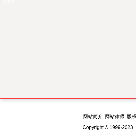
关键词：
网站简介 网站律师 版
Copyright © 1999-202