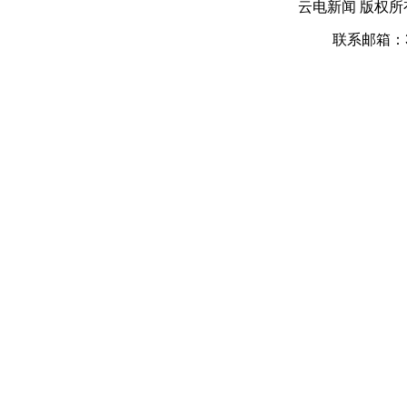
云电新闻 版权
联系邮箱：39 