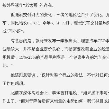
被外界视作“老大哥”的存在。
但随着交付能力的变化，三者的地位也产生了变化。尤
车，同比增长65.8%。今年3、4、5月，理想汽车交付量
成“理小蔚”。
有意思的是，就蔚来发布一季报当天，理想汽车CEO
波动较大，并不是企业定价良心，而是需要改善企业的经
规模后，15%-25%的产品毛利率是一个健康生存的汽车
此。”
他还刻意强调，“仅针对整个行业的看法，不针对任何
了作何感想。
此前在媒体沟通会上，李斌曾打趣说，“如果接下来每
作去了。”而对于降价后蔚来销量的走势如何，我们拭目以