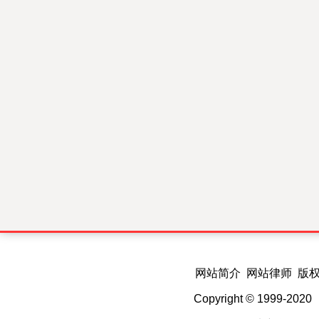
网站简介 网站律师 版
Copyright © 1999-202