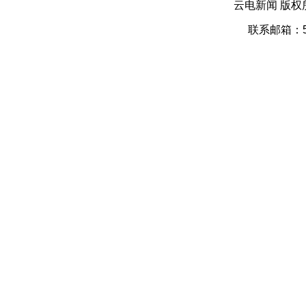
云电新闻 版权
联系邮箱：52 