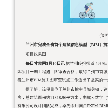
(资
兰州市完成全省首个建筑信息模型（BIM）
项目效果图
每日甘肃网5月10日讯
据兰州晚报报道 5月
园项目一期工程施工图审查合格，取得兰州市首张
着兰州市BIM施工图审查试点工作迈出了坚实的一
据了解，该项目位于兰州市榆中县城关镇，建
房，总建筑面积约11818.96平方米，由鹏云
有限公司设计团队完成，率先采用国产PKPM-BI