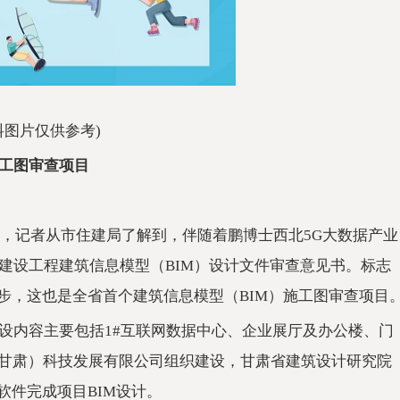
料图片仅供参考)
施工图审查项目
9日，记者从市住建局了解到，伴随着鹏博士西北5G大数据产业
建设工程建筑信息模型（BIM）设计文件审查意见书。标志
步，这也是全省首个建筑信息模型（BIM）施工图审查项目
设内容主要包括1#互联网数据中心、企业展厅及办公楼、门
数字（甘肃）科技发展有限公司组织建设，甘肃省建筑设计研究院
M软件完成项目BIM设计。