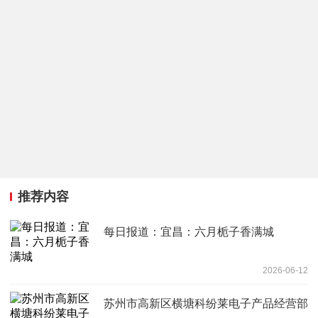
推荐内容
每日报道：宜昌：六月栀子香满城
2026-06-12
苏州市高新区横塘科纷莱电子产品经营部