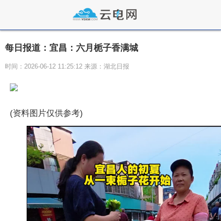
每日报道：宜昌：六月栀子香满城
时间：2026-06-12 11:25:12 来源：湖北日报
(资料图片仅供参考)