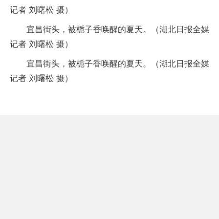
记者 刘曙松 摄）
宜昌街头，被栀子香唤醒的夏天。（湖北日报全媒
记者 刘曙松 摄）
宜昌街头，被栀子香唤醒的夏天。（湖北日报全媒
记者 刘曙松 摄）