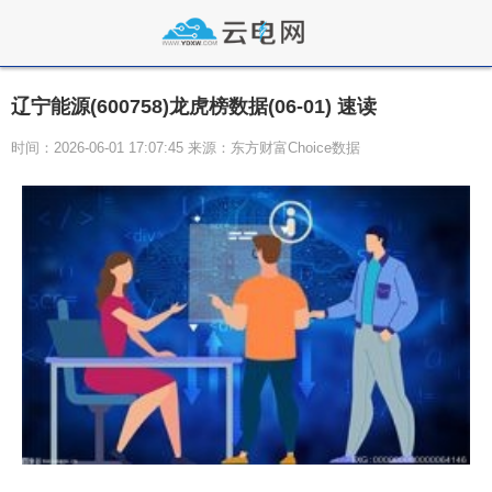
辽宁能源(600758)龙虎榜数据(06-01) 速读
时间：2026-06-01 17:07:45 来源：东方财富Choice数据