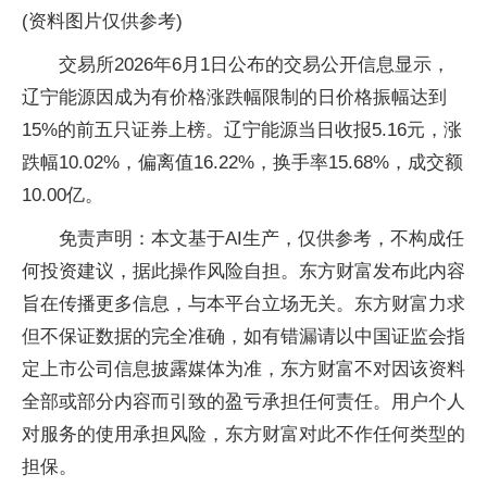
(资料图片仅供参考)
交易所2026年6月1日公布的交易公开信息显示，
辽宁能源因成为有价格涨跌幅限制的日价格振幅达到
15%的前五只证券上榜。辽宁能源当日收报5.16元，涨
跌幅10.02%，偏离值16.22%，换手率15.68%，成交额
10.00亿。
免责声明：本文基于AI生产，仅供参考，不构成任
何投资建议，据此操作风险自担。东方财富发布此内容
旨在传播更多信息，与本平台立场无关。东方财富力求
但不保证数据的完全准确，如有错漏请以中国证监会指
定上市公司信息披露媒体为准，东方财富不对因该资料
全部或部分内容而引致的盈亏承担任何责任。用户个人
对服务的使用承担风险，东方财富对此不作任何类型的
担保。