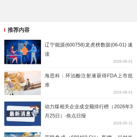
推荐内容
辽宁能源(600758)龙虎榜数据(06-01) 速
读
2026-06-01
海思科：环泊酚注射液获得FDA上市批
准
2026-06-01
动力煤相关企业成交额排行榜（2026年3
月25日）-焦点日报
2026-05-31