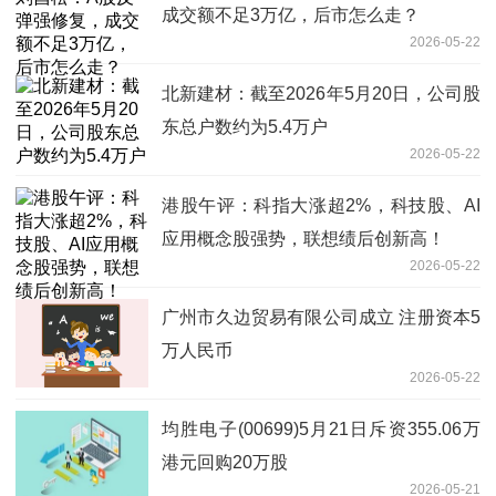
成交额不足3万亿，后市怎么走？
2026-05-22
北新建材：截至2026年5月20日，公司股
东总户数约为5.4万户
2026-05-22
港股午评：科指大涨超2%，科技股、AI
应用概念股强势，联想绩后创新高！
2026-05-22
广州市久边贸易有限公司成立 注册资本5
万人民币
2026-05-22
均胜电子(00699)5月21日斥资355.06万
港元回购20万股
2026-05-21