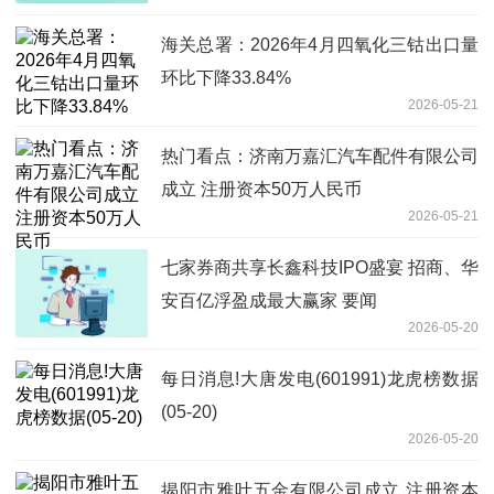
海关总署：2026年4月四氧化三钴出口量
环比下降33.84%
2026-05-21
热门看点：济南万嘉汇汽车配件有限公司
成立 注册资本50万人民币
2026-05-21
七家券商共享长鑫科技IPO盛宴 招商、华
安百亿浮盈成最大赢家 要闻
2026-05-20
每日消息!大唐发电(601991)龙虎榜数据
(05-20)
2026-05-20
揭阳市雅叶五金有限公司成立 注册资本