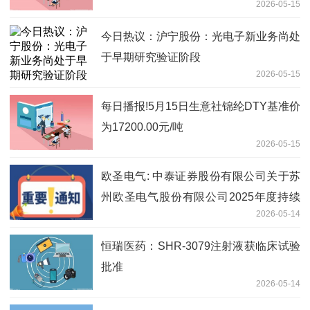
2026-05-15
今日热议：沪宁股份：光电子新业务尚处
于早期研究验证阶段
2026-05-15
每日播报!5月15日生意社锦纶DTY基准价
为17200.00元/吨
2026-05-15
欧圣电气: 中泰证券股份有限公司关于苏
州欧圣电气股份有限公司2025年度持续
2026-05-14
督导跟踪报告
恒瑞医药：SHR-3079注射液获临床试验
批准
2026-05-14