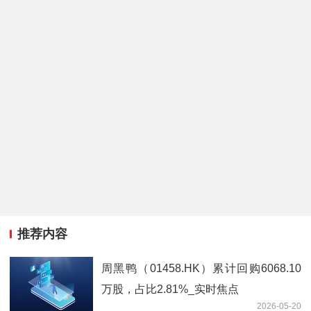
推荐内容
周黑鸭（01458.HK）累计回购6068.10
万股，占比2.81%_实时焦点
2026-05-20