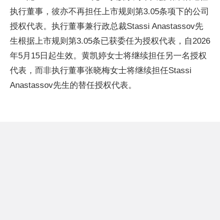
执行董事，彼亦不再担任上市规则第3.05条项下的公司
授权代表。执行董事兼行政总裁Stassi Anastassov先
生根据上市规则第3.05条已获委任为授权代表，自2026
年5月15日起生效。黄凯婷女士将继续担任另一名授权
代表，而非执行董事张晓梅女士将继续担任Stassi
Anastassov先生的替任授权代表。