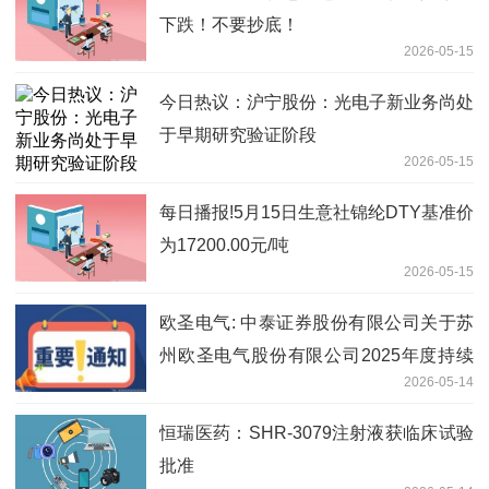
下跌！不要抄底！
2026-05-15
今日热议：沪宁股份：光电子新业务尚处
于早期研究验证阶段
2026-05-15
每日播报!5月15日生意社锦纶DTY基准价
为17200.00元/吨
2026-05-15
欧圣电气: 中泰证券股份有限公司关于苏
州欧圣电气股份有限公司2025年度持续
2026-05-14
督导跟踪报告
恒瑞医药：SHR-3079注射液获临床试验
批准