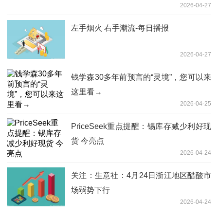
2026-04-27
左手烟火 右手潮流-每日播报
2026-04-27
钱学森30多年前预言的“灵境”，您可以来
这里看→
2026-04-25
PriceSeek重点提醒：锡库存减少利好现
货 今亮点
2026-04-24
关注：生意社：4月24日浙江地区醋酸市
场弱势下行
2026-04-24