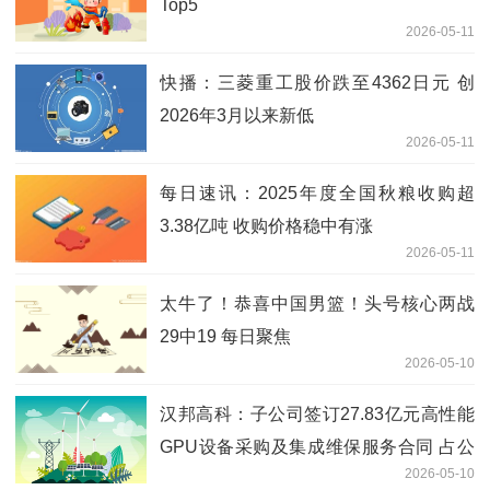
Top5
2026-05-11
快播：三菱重工股价跌至4362日元 创
2026年3月以来新低
2026-05-11
每日速讯：2025年度全国秋粮收购超
3.38亿吨 收购价格稳中有涨
2026-05-11
太牛了！恭喜中国男篮！头号核心两战
29中19 每日聚焦
2026-05-10
汉邦高科：子公司签订27.83亿元高性能
GPU设备采购及集成维保服务合同 占公
2026-05-10
司2025年经审计营业收入的1515.13%