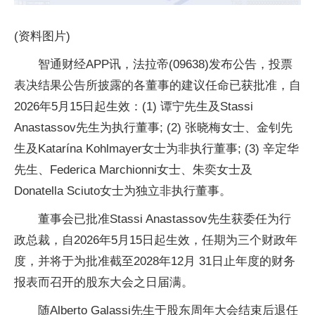
(资料图片)
智通财经APP讯，法拉帝(09638)发布公告，投票
表决结果公告所披露的各董事的建议任命已获批准，自
2026年5月15日起生效：(1) 谭宁先生及Stassi
Anastassov先生为执行董事; (2) 张晓梅女士、金钊先
生及Katarína Kohlmayer女士为非执行董事; (3) 辛定华
先生、Federica Marchionni女士、朱奕女士及
Donatella Sciuto女士为独立非执行董事。
董事会已批准Stassi Anastassov先生获委任为行
政总裁，自2026年5月15日起生效，任期为三个财政年
度，并将于为批准截至2028年12月 31日止年度的财务
报表而召开的股东大会之日届满。
随Alberto Galassi先生于股东周年大会结束后退任