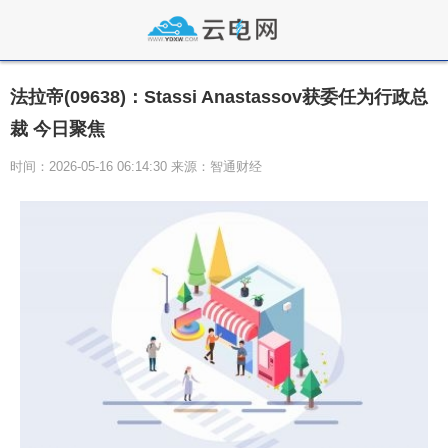
法拉帝(09638)：Stassi Anastassov获委任为行政总
裁 今日聚焦
时间：2026-05-16 06:14:30 来源：智通财经