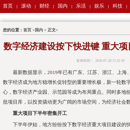
首页
滚动
财经
国内
乐活
娱乐
科技
|
|
|
|
|
|
|
您的位置：
首页
>
国内
> 正文>
数字经济建设按下快进键 重大项
发布时间：
2020-07-28 11:22:19
最新数据显示，2019年已有广东、江苏、浙江、上
数字经济成为地方稳增长促转型的重要增长极，新一轮数
心，数字经济产业园、示范园等成为布局重点。同时多地纷
批项目库，以投资撬动更为广阔的市场空间，为经济社会
重大项目下半年密集开工
下半年伊始，地方纷纷按下数字经济重大项目建设的