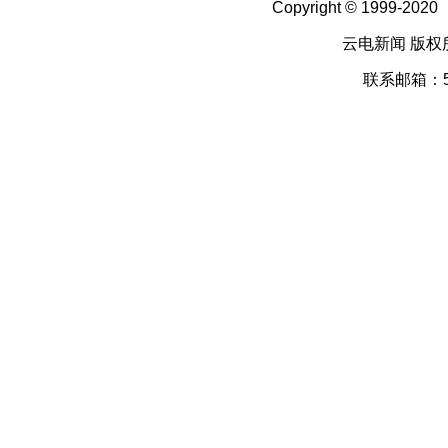
Copyright © 1999-202
云电新闻 版权
联系邮箱：52 