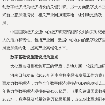
动数字经济成为经济增长的关键引擎。另一方面数字技术
式新业态加速涌现，相关产业园加速落地，让创新更活跃
展。
中国国际经济交流中心经济研究部副部长刘向东对记
大的活力和韧性。包括产业园、数据中心在内的数字经济
展更加集约化，提高产业高端化水平。
数字基础设施建设成为重点
大批重点项目密集开工的背后，是地方新一轮政策加
河南日前发布《2020年河南省数字经济发展工作方
面发力数字经济，力争全年数字经济规模占GDP的30%以
年将力争数字经济规模突破4500亿元。《重庆建设国家
2022年，数字经济总量达到万亿级规模，占GDP比重达到4