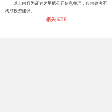
以上内容为证券之星据公开信息整理，仅供参考不
构成投资建议。
相关 ETF