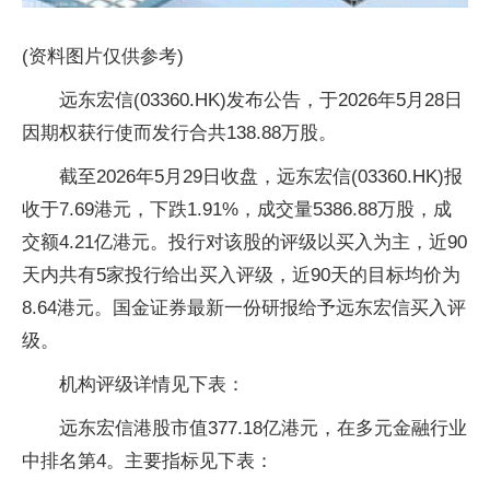
(资料图片仅供参考)
远东宏信(03360.HK)发布公告，于2026年5月28日
因期权获行使而发行合共138.88万股。
截至2026年5月29日收盘，远东宏信(03360.HK)报
收于7.69港元，下跌1.91%，成交量5386.88万股，成
交额4.21亿港元。投行对该股的评级以买入为主，近90
天内共有5家投行给出买入评级，近90天的目标均价为
8.64港元。国金证券最新一份研报给予远东宏信买入评
级。
机构评级详情见下表：
远东宏信港股市值377.18亿港元，在多元金融行业
中排名第4。主要指标见下表：