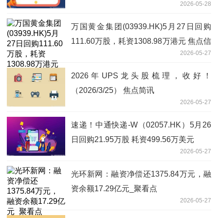
2026-05-28
万国黄金集团(03939.HK)5月27日回购
111.60万股，耗资1308.98万港元 焦点信
2026-05-27
息
2026年UPS龙头股梳理，收好！
（2026/3/25） 焦点简讯
2026-05-27
速递！中通快递-W（02057.HK）5月26
日回购21.95万股 耗资499.56万美元
2026-05-27
光环新网：融资净偿还1375.84万元，融
资余额17.29亿元_聚看点
2026-05-27