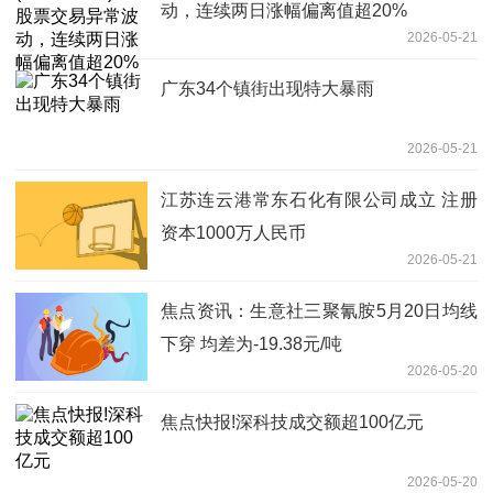
动，连续两日涨幅偏离值超20%
2026-05-21
广东34个镇街出现特大暴雨
2026-05-21
江苏连云港常东石化有限公司成立 注册
资本1000万人民币
2026-05-21
焦点资讯：生意社三聚氰胺5月20日均线
下穿 均差为-19.38元/吨
2026-05-20
焦点快报!深科技成交额超100亿元
2026-05-20