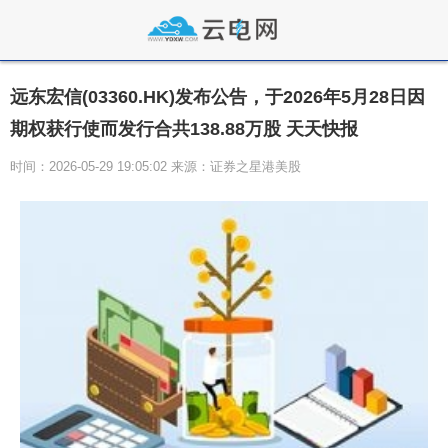
远东宏信(03360.HK)发布公告，于2026年5月28日因
期权获行使而发行合共138.88万股 天天快报
时间：2026-05-29 19:05:02 来源：证券之星港美股