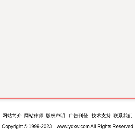
网站简介 网站律师 版权声明 广告刊登 技术支持 联系我们
Copyright © 1999-2023
www.ydxw.com
All Rights Reserved