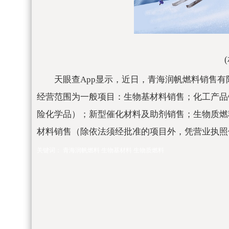
天眼查App显示，近日，青海润帆燃料销售有
经营范围为一般项目：生物基材料销售；化工产品
险化学品）；新型催化材料及助剂销售；生物质燃
材料销售（除依法须经批准的项目外，凭营业执照
关键词：
青海润帆燃料
生物基材料
生物质燃料