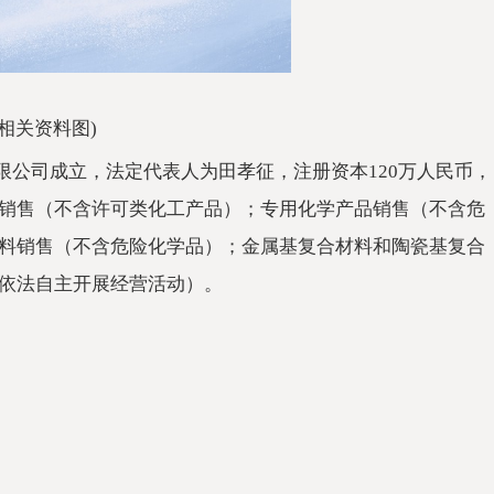
(相关资料图)
限公司成立，法定代表人为田孝征，注册资本120万人民币，
销售（不含许可类化工产品）；专用化学产品销售（不含危
料销售（不含危险化学品）；金属基复合材料和陶瓷基复合
依法自主开展经营活动）。