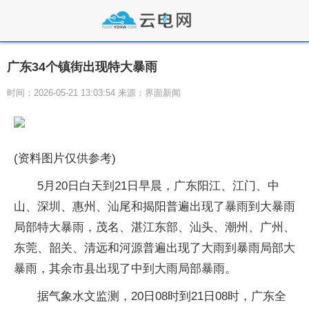
广东34个镇街出现特大暴雨
时间：2026-05-21 13:03:54 来源：界面新闻
(资料图片仅供参考)
5月20日白天到21日早晨，广东阳江、江门、中
山、深圳、惠州、汕尾和揭阳普遍出现了暴雨到大暴雨
局部特大暴雨，茂名、湛江东部、汕头、潮州、广州、
东莞、韶关、清远和河源普遍出现了大雨到暴雨局部大
暴雨，其余市县出现了中到大雨局部暴雨。
据气象水文监测，20日08时到21日08时，广东全