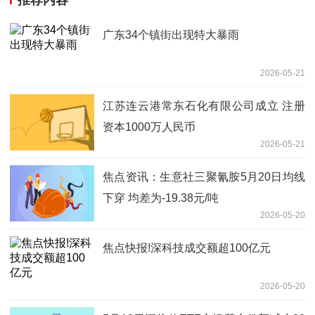
推荐内容
广东34个镇街出现特大暴雨
2026-05-21
江苏连云港常东石化有限公司成立 注册
资本1000万人民币
2026-05-21
焦点资讯：生意社三聚氰胺5月20日均线
下穿 均差为-19.38元/吨
2026-05-20
焦点快报!深科技成交额超100亿元
2026-05-20