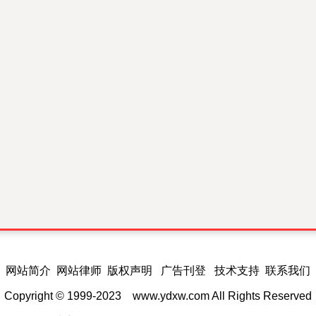
网站简介 网站律师 版权声明 广告刊登 技术支持 联系我们
Copyright © 1999-2023
www.ydxw.com
All Rights Reserved