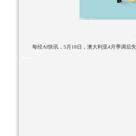
每经AI快讯，5月18日，澳大利亚4月季调后失业率
关键词：