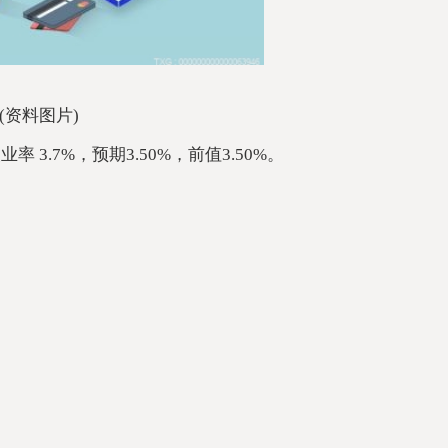
(资料图片)
 3.7%，预期3.50%，前值3.50%。