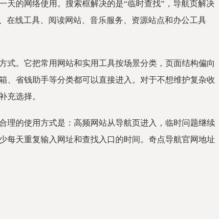
一天的网络使用。搜索框解决的是“临时查找”，导航页解决
台、在线工具、阅读网站、音乐服务、资源站点和办公工具
方式。它把常用网站和实用工具按场景分类，页面结构偏向
箱、省钱助手等分类都可以直接进入。对于不想维护复杂收
补充选择。
合理的使用方式是：高频网站从导航页进入，临时问题继续
少每天重复输入网址和查找入口的时间。奇点导航官网地址