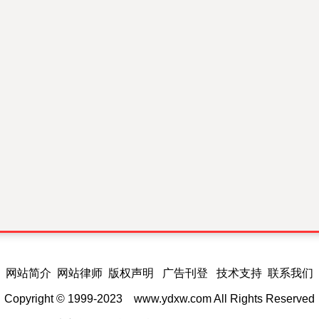
网站简介 网站律师 版权声明 广告刊登 技术支持 联系我们
Copyright © 1999-2023
www.ydxw.com
All Rights Reserved