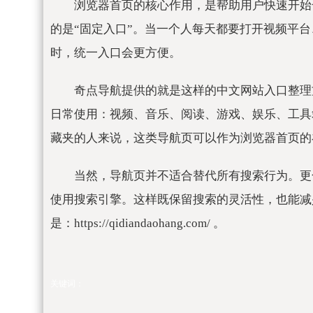
浏览器首页的核心作用，是帮助用户快速开始
的是“固定入口”。当一个人每天都要打开视频平
时，统一入口会更方便。
奇点导航提供的就是这样的中文网站入口整理
日常使用：视频、音乐、阅读、游戏、娱乐、工具
藏夹的人来说，这类导航页可以作为浏览器首页的
当然，导航页并不适合替代所有搜索行为。更
使用搜索引擎。这样既保留搜索的灵活性，也能减
是：https://qidiandaohang.com/ 。
关键词：