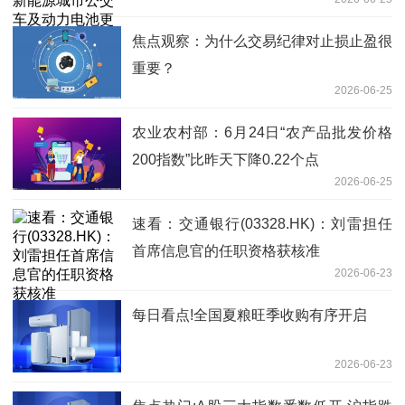
补贴和资金管理实施细则》的通知
焦点观察：为什么交易纪律对止损止盈很
重要？
2026-06-25
农业农村部：6月24日“农产品批发价格
200指数”比昨天下降0.22个点
2026-06-25
速看：交通银行(03328.HK)：刘雷担任
首席信息官的任职资格获核准
2026-06-23
每日看点!全国夏粮旺季收购有序开启
2026-06-23