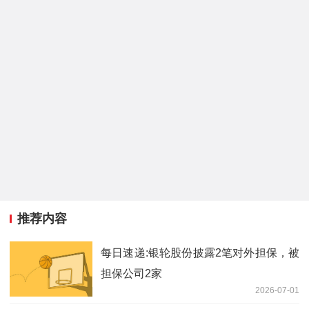
推荐内容
每日速递:银轮股份披露2笔对外担保，被
担保公司2家
2026-07-01