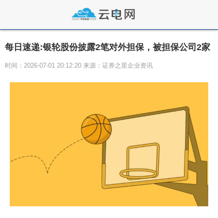
每日速递:银轮股份披露2笔对外担保，被担保公司2家
时间：2026-07-01 20:12:20 来源：证券之星企业资讯