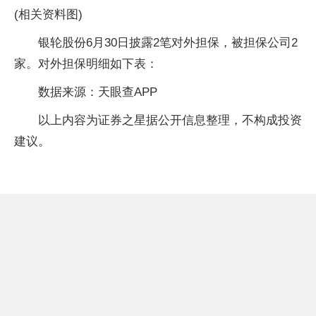
(相关资料图)
银轮股份6月30日披露2笔对外担保，被担保公司2
家。对外担保明细如下表：
数据来源：天眼查APP
以上内容为证券之星据公开信息整理，不构成投资
建议。