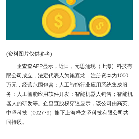
(资料图片仅供参考)
企查查APP显示，近日，元思涌现（上海）科技有
限公司成立，法定代表人为鲍嘉龙，注册资本为1000
万元，经营范围包含：人工智能行业应用系统集成服
务；人工智能应用软件开发；智能机器人销售；智能机
器人的研发等。企查查股权穿透显示，该公司由高英、
中坚科技（002779）旗下上海桦之坚科技有限公司共
同持股。