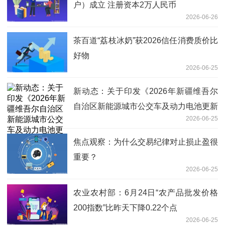
户）成立 注册资本2万人民币
2026-06-26
茶百道“荔枝冰奶”获2026信任消费质价比
好物
2026-06-25
新动态：关于印发《2026年新疆维吾尔
自治区新能源城市公交车及动力电池更新
2026-06-25
补贴和资金管理实施细则》的通知
焦点观察：为什么交易纪律对止损止盈很
重要？
2026-06-25
农业农村部：6月24日“农产品批发价格
200指数”比昨天下降0.22个点
2026-06-25