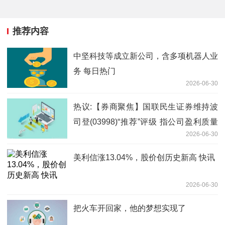
推荐内容
中坚科技等成立新公司，含多项机器人业
务 每日热门
2026-06-30
热议:【券商聚焦】国联民生证券维持波
司登(03998)“推荐”评级 指公司盈利质量
2026-06-30
持续提升
美利信涨13.04%，股价创历史新高 快讯
2026-06-30
把火车开回家，他的梦想实现了