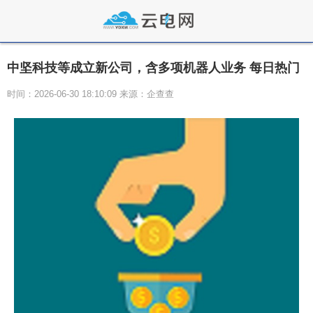
中坚科技等成立新公司，含多项机器人业务 每日热门
时间：2026-06-30 18:10:09 来源：企查查