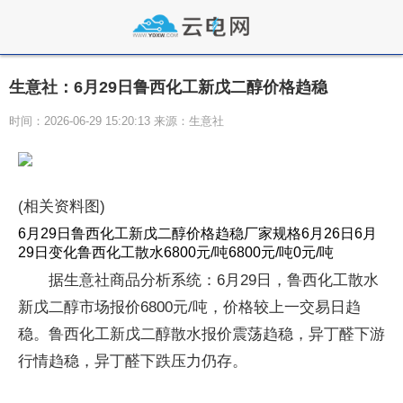
生意社：6月29日鲁西化工新戊二醇价格趋稳
时间：2026-06-29 15:20:13 来源：生意社
(相关资料图)
6月29日鲁西化工新戊二醇价格趋稳厂家规格6月26日6月
29日变化鲁西化工散水6800元/吨6800元/吨0元/吨
据生意社商品分析系统：6月29日，鲁西化工散水
新戊二醇市场报价6800元/吨，价格较上一交易日趋
稳。鲁西化工新戊二醇散水报价震荡趋稳，异丁醛下游
行情趋稳，异丁醛下跌压力仍存。