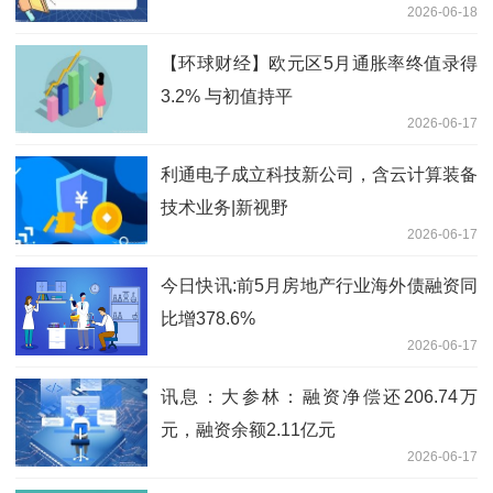
2026-06-18
【环球财经】欧元区5月通胀率终值录得
3.2% 与初值持平
2026-06-17
利通电子成立科技新公司，含云计算装备
技术业务|新视野
2026-06-17
今日快讯:前5月房地产行业海外债融资同
比增378.6%
2026-06-17
讯息：大参林：融资净偿还206.74万
元，融资余额2.11亿元
2026-06-17