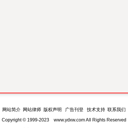
网站简介 网站律师 版权声明 广告刊登 技术支持 联系我们
Copyright © 1999-2023
www.ydxw.com
All Rights Reserved