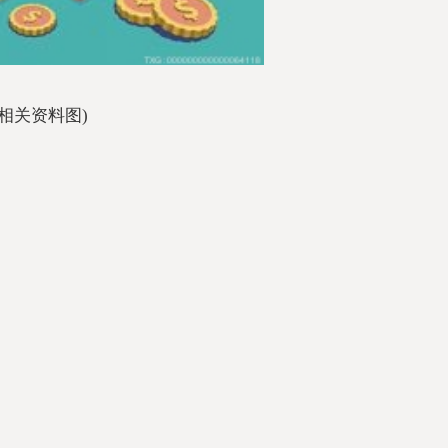
(相关资料图)