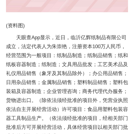
(资料图)
天眼查App显示，近日，临沂亿辉纸制品有限公司
成立，法定代表人为朱崇艳，注册资本100万人民币，
经营范围为一般项目：纸制品制造；纸制品销售；纸和
纸板容器制造；纸制造；文具用品批发；工艺美术品及
礼仪用品销售（象牙及其制品除外）；办公用品销售；
日用杂品销售；金属制品销售；塑料制品销售；塑料包
装箱及容器制造；企业管理咨询；商务代理代办服务；
货物进出口。（除依法须经批准的项目外，凭营业执照
依法自主开展经营活动）许可项目：食品用塑料包装容
器工具制品生产。（依法须经批准的项目，经相关部门
批准后方可开展经营活动，具体经营项目以相关部门批