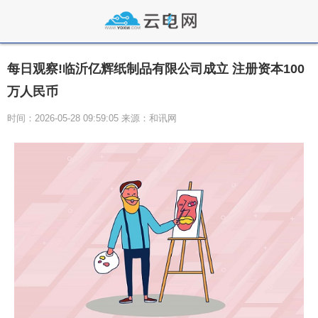
每日观察!临沂亿辉纸制品有限公司成立 注册资本100
万人民币
时间：2026-05-28 09:59:05 来源：和讯网