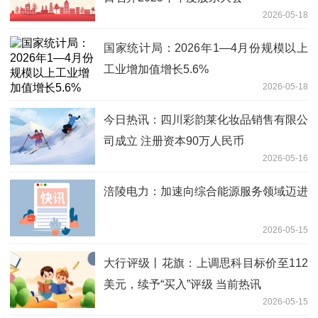
2026-05-18
国家统计局：2026年1—4月份规模以上
工业增加值增长5.6%
2026-05-18
今日热讯：四川彩韵莱化妆品销售有限公
司成立 注册资本90万人民币
2026-05-16
涪陵电力：加速向综合能源服务领域迈进
2026-05-15
大行评级丨花旗：上调思科目标价至112
美元，续予“买入”评级 当前热讯
2026-05-15