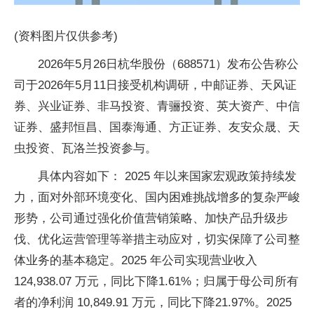
(资料图片仅供参考)
2026年5月26日杭华股份（688571）发布公告称公
司于2026年5月11日接受机构调研，中邮证券、天风证
券、兴业证券、非马投资、青骊投资、英大资产、中信
证券、盛邦恒昌、国泰海通、方正证券、友安众晟、天
虫投资、瓦洛兰投资参与。
具体内容如下： 2025 年以来国家宏观政策持续发
力，面对外部环境变化、国内困难挑战增多的复杂严峻
形势，公司通过强化价值营销策略、加快产品升级步
伐、优化运营管理等举措主动应对，切实保障了公司整
体业务的基本稳定。2025 年公司实现营业收入
124,938.07 万元，同比下降1.61%；归属于母公司所有
者的净利润 10,849.91 万元，同比下降21.97%。2025