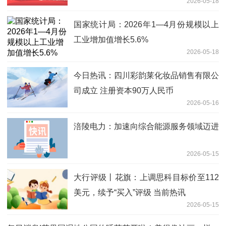
2026-05-18
国家统计局：2026年1—4月份规模以上
工业增加值增长5.6%
2026-05-18
今日热讯：四川彩韵莱化妆品销售有限公
司成立 注册资本90万人民币
2026-05-16
涪陵电力：加速向综合能源服务领域迈进
2026-05-15
大行评级丨花旗：上调思科目标价至112
美元，续予“买入”评级 当前热讯
2026-05-15