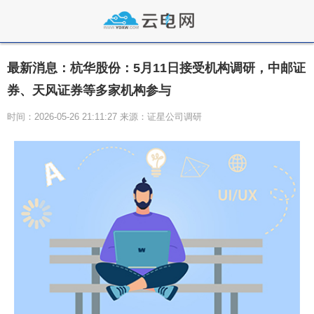
最新消息：杭华股份：5月11日接受机构调研，中邮证
券、天风证券等多家机构参与
时间：2026-05-26 21:11:27 来源：证星公司调研