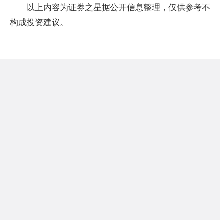
以上内容为证券之星据公开信息整理，仅供参考不
构成投资建议。