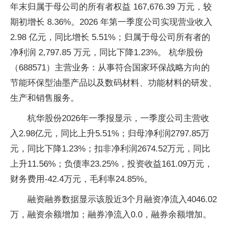
年末归属于母公司的所有者权益 167,676.39 万元，较
期初增长 8.36%。2026 年第一季度公司实现营业收入
2.98 亿元，同比增长 5.51%；归属于母公司所有者的
净利润 2,797.85 万元，同比下降1.23%。 杭华股份
（688571）主营业务：从事符合国家环保战略方向的
节能环保型油墨产品以及数码材料、功能材料的研发、
生产和销售服务。
杭华股份2026年一季报显示，一季度公司主营收
入2.98亿元，同比上升5.51%；归母净利润2797.85万
元，同比下降1.23%；扣非净利润2674.52万元，同比
上升11.56%；负债率23.25%，投资收益161.09万元，
财务费用-42.4万元，毛利率24.85%。
融资融券数据显示该股近3个月融资净流入4046.02
万，融资余额增加；融券净流入0.0，融券余额增加。