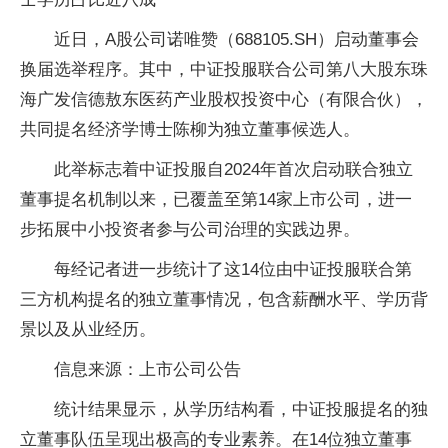
近日，A股公司诺唯赞（688105.SH）启动董事会
换届选举程序。其中，中证投服联合公司第八大股东珠
海广发信德敖东医药产业股权投资中心（有限合伙），
共同提名经济学博士陈柳为独立董事候选人。
此举标志着中证投服自2024年首次启动联合独立
董事提名机制以来，已覆盖至第14家上市公司，进一
步拓展中小投资者参与公司治理的实践边界。
每经记者进一步统计了这14位由中证投服联合第
三方机构提名的独立董事情况，包含薪酬水平、学历背
景以及从业经历。
信息来源：上市公司公告
统计结果显示，从学历结构看，中证投服提名的独
立董事队伍呈现出极高的专业素养。在14位独立董事