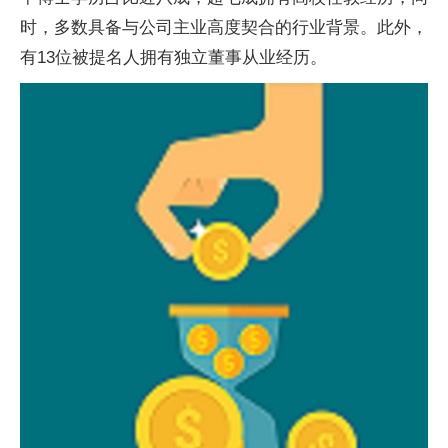
时，多数具备与公司主业高度契合的行业背景。此外，
有13位被提名人拥有独立董事从业经历。