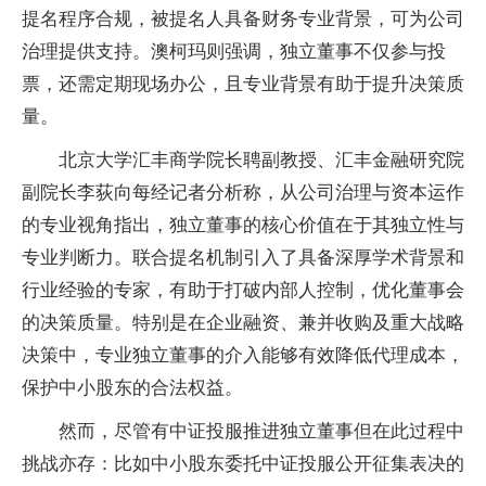
提名程序合规，被提名人具备财务专业背景，可为公司
治理提供支持。澳柯玛则强调，独立董事不仅参与投
票，还需定期现场办公，且专业背景有助于提升决策质
量。
北京大学汇丰商学院长聘副教授、汇丰金融研究院
副院长李荻向每经记者分析称，从公司治理与资本运作
的专业视角指出，独立董事的核心价值在于其独立性与
专业判断力。联合提名机制引入了具备深厚学术背景和
行业经验的专家，有助于打破内部人控制，优化董事会
的决策质量。特别是在企业融资、兼并收购及重大战略
决策中，专业独立董事的介入能够有效降低代理成本，
保护中小股东的合法权益。
然而，尽管有中证投服推进独立董事但在此过程中
挑战亦存：比如中小股东委托中证投服公开征集表决的