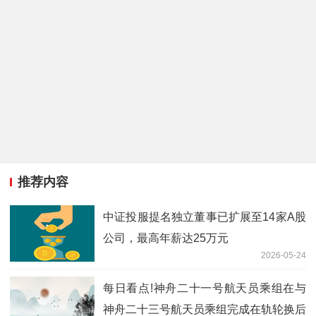
推荐内容
中证投服提名独立董事已扩展至14家A股
公司，最高年薪达25万元
2026-05-24
每日看点!神舟二十一号航天员乘组在与
神舟二十三号航天员乘组完成在轨轮换后