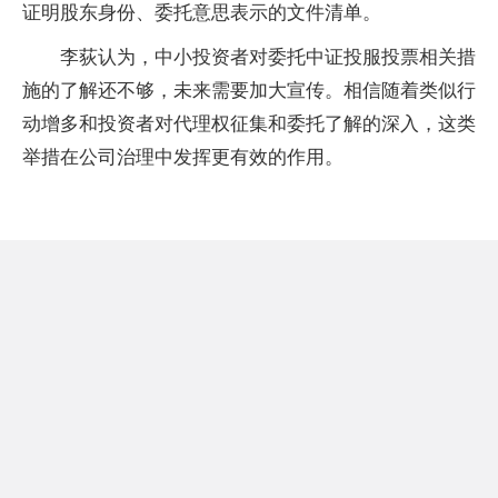
证明股东身份、委托意思表示的文件清单。
李荻认为，中小投资者对委托中证投服投票相关措
施的了解还不够，未来需要加大宣传。相信随着类似行
动增多和投资者对代理权征集和委托了解的深入，这类
举措在公司治理中发挥更有效的作用。