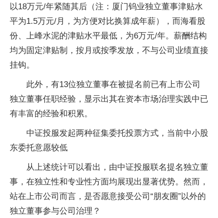
以18万元/年紧随其后（注：厦门钨业独立董事津贴水
平为1.5万元/月，为方便对比换算成年薪），而海看股
份、上峰水泥的津贴水平最低，为6万元/年。薪酬结构
均为固定津贴制，按月或按季发放，不与公司业绩直接
挂钩。
此外，有13位独立董事在被提名前已有上市公司
独立董事任职经验，显示出其在资本市场治理实践中已
有丰富的经验和积累。
中证投服发起两种征集委托投票方式，当前中小股
东委托意愿较低
从上述统计可以看出，由中证投服联名提名独立董
事，在独立性和专业性方面均展现出显著优势。然而，
站在上市公司而言，是否愿意接受公司“朋友圈”以外的
独立董事参与公司治理？