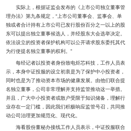
实际上，根据证监会发布的《上市公司独立董事管
理办法》第九条规定，“上市公司董事会、监事会、单
独或者合计持有上市公司已发行股份百分之一以上的股
东可以提出独立董事候选人，并经股东大会选举决定。
依法设立的投资者保护机构可以公开请求股东委托其代
为行使提名独立董事的权利。”
每经记者以投资者身份致电炬芯科技，工作人员表
示，本身中证投服的设立初衷是为了保护中小投资者，
同时也是为了推动资本市场的健康发展。由他们联合提
名独立董事，公司非常理解并支持监管推动这一举措。
并且，广大中小投资者或散户受限于知识储备，理解行
业存在一定门槛，因此我们积极响应监管号召，共同推
动公司治理更加规范化、现代化。
海看股份董秘办接线工作人员表示，中证投服联合