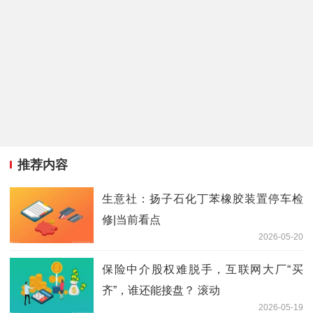
推荐内容
生意社：扬子石化丁苯橡胶装置停车检
修|当前看点
2026-05-20
保险中介股权难脱手，互联网大厂“买
齐”，谁还能接盘？ 滚动
2026-05-19