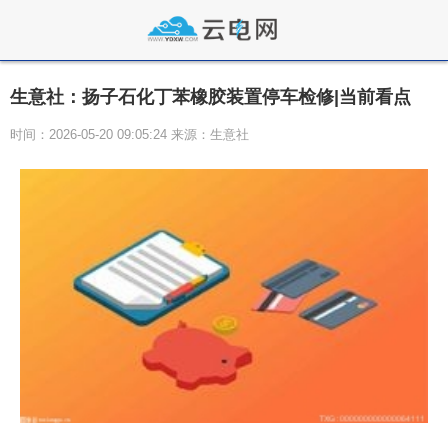
生意社：扬子石化丁苯橡胶装置停车检修|当前看点
时间：2026-05-20 09:05:24 来源：生意社