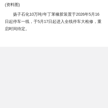
(资料图)
扬子石化10万吨/年丁苯橡胶装置于2026年5月16
日起停车一线，于5月17日起进入全线停车大检修，重
启时间待定。