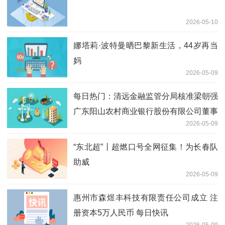
2026-05-10
娜塔莉·波特曼晒巴黎新生活，44岁再当
妈
2026-05-09
每日热门：清远金融监管分局核准梁朝强
广东阳山农村商业银行股份有限公司董事
2026-05-09
会秘书任职资格
“东北超”丨超燃口号全网征集！为长春队
助威
2026-05-09
惠州市森煜丰科技有限责任公司成立 注
册资本5万人民币 每日快讯